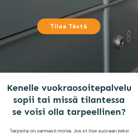
Tilaa Tästä
Kenelle vuokraosoitepalvelu
sopii tai missä tilantessa
se voisi olla tarpeellinen?
Tarpeita on varmasti monia. Jos et itse suoraan keksi