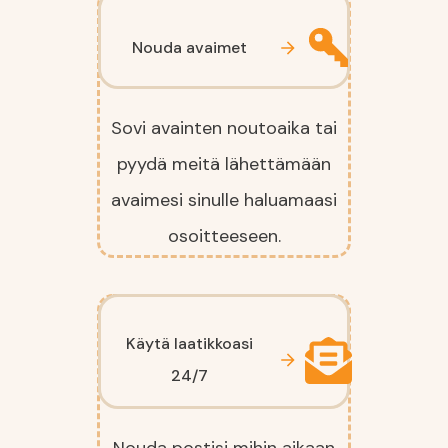
Nouda avaimet
Sovi avainten noutoaika tai
pyydä meitä lähettämään
avaimesi sinulle haluamaasi
osoitteeseen.
Käytä laatikkoasi
24/7