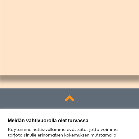
Meidän vahtivuorolla olet turvassa
Käytämme nettisivullamme evästeitä, jotta voimme
tarjota sinulle erinomaisen kokemuksen muistamalla